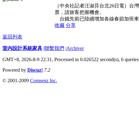
（中央社記者汪淑芬台北26日電）台
票，請旅客把握機會。
台鐵先前已陸續增加各線春節加班車，
收藏
分享
返回列表
室內設計系統家具
|
聯繫我們
|
Archiver
GMT+8, 2026-8-9 22:31,
Processed in 0.026522 second(s), 6 queries
Powered by
Discuz!
7.2
© 2001-2009
Comsenz Inc.