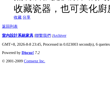
收藏瓷器，也可美化廚
收藏
分享
返回列表
室內設計系統家具
|
聯繫我們
|
Archiver
GMT+8, 2026-8-8 23:45,
Processed in 0.023003 second(s), 6 queries
Powered by
Discuz!
7.2
© 2001-2009
Comsenz Inc.