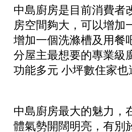
中島廚房是目前消費者
房空間夠大，可以增加
增加一個洗滌槽及用餐
分屋主最想要的專業級
功能多元 小坪數住家也
中島廚房最大的魅力，
體氣勢開闊明亮，有別