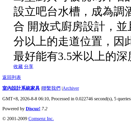
設立吧台水槽，成為調
合 開放式廚房設計，並且
分以上的走道位置，因
最好能有3.5米以上的深
收藏
分享
返回列表
室內設計系統家具
|
聯繫我們
|
Archiver
GMT+8, 2026-8-8 06:10,
Processed in 0.022746 second(s), 5 queries
Powered by
Discuz!
7.2
© 2001-2009
Comsenz Inc.