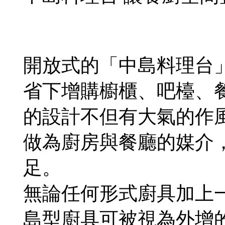
開放式的「中島料理台
省下增購櫥櫃、吧檯、
的設計不但有大氣的作
做為廚房與餐廳的媒介
足。
無論任何形式廚具加上
島型廚具可被視為外增