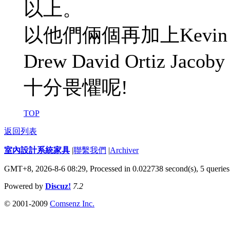
以上。
以他們倆個再加上Kevin Youki
Drew David Ortiz J
十分畏懼呢!
TOP
返回列表
室內設計系統家具
|
聯繫我們
|
Archiver
GMT+8, 2026-8-6 08:29,
Processed in 0.022738 second(s), 5 queries
Powered by
Discuz!
7.2
© 2001-2009
Comsenz Inc.