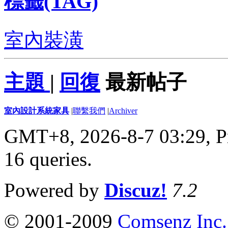
標籤(TAG)
室內裝潢
主題
|
回復
最新帖子
室內設計系統家具
|
聯繫我們
|
Archiver
GMT+8, 2026-8-7 03:29,
P
16 queries
.
Powered by
Discuz!
7.2
© 2001-2009
Comsenz Inc.