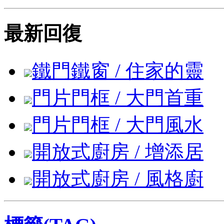
最新回復
鐵門鐵窗 / 住家的靈
門片門框 / 大門首重
門片門框 / 大門風水
開放式廚房 / 增添居
開放式廚房 / 風格廚